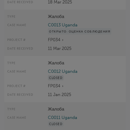
18 Mar 2025
Жалоба
C0013 Uganda
ОТКРЫТО:
ОЦЕНКА СОБЛЮДЕНИЯ
FP034
11 Mar 2025
Жалоба
C0012 Uganda
CLOSED
FP034
11 Jan 2025
Жалоба
C0011 Uganda
CLOSED