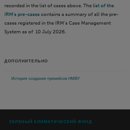
recorded in the list of cases above. The
list of the
IRM's pre-cases
contains a summary of all the pre-
cases registered in the IRM’s Case Management
System as of 10 July 2026.
ДОПОЛНИТЕЛЬНО
История создания прекейсов НМВУ
ЗЕЛЕНЫЙ КЛИМАТИЧЕСКИЙ ФОНД