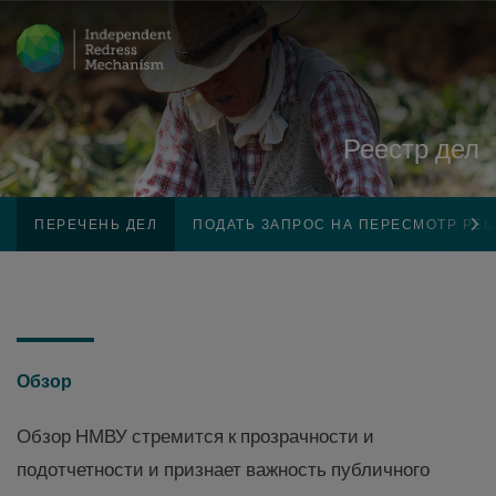
Реестр дел
ПЕРЕЧЕНЬ ДЕЛ
ПОДАТЬ ЗАПРОС НА ПЕРЕСМОТР РЕ
Обзор
Обзор НМВУ стремится к прозрачности и
подотчетности и признает важность публичного