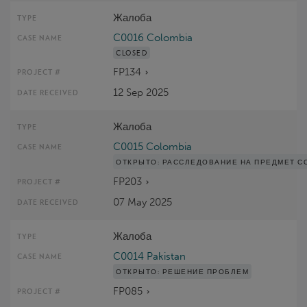
Жалоба
C0016 Colombia
CLOSED
FP134
12 Sep 2025
Жалоба
C0015 Colombia
ОТКРЫТО:
РАССЛЕДОВАНИЕ НА ПРЕДМЕТ С
FP203
07 May 2025
Жалоба
C0014 Pakistan
ОТКРЫТО:
РЕШЕНИЕ ПРОБЛЕМ
FP085