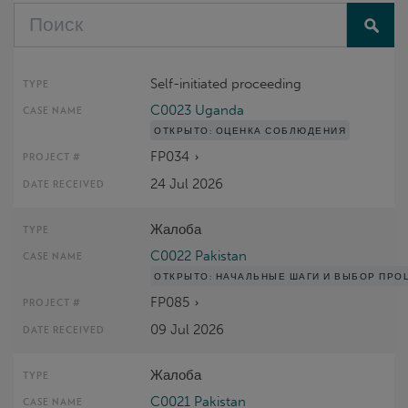
Self-initiated proceeding
C0023 Uganda
ОТКРЫТО:
ОЦЕНКА СОБЛЮДЕНИЯ
FP034
24 Jul 2026
Жалоба
C0022 Pakistan
ОТКРЫТО:
НАЧАЛЬНЫЕ ШАГИ И ВЫБОР ПРО
FP085
09 Jul 2026
Жалоба
C0021 Pakistan