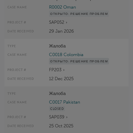
R0002 Oman
ОТКРЫТО:
РЕШЕНИЕ ПРОБЛЕМ
SAP052
29 Jan 2026
Жалоба
C0018 Colombia
ОТКРЫТО:
РЕШЕНИЕ ПРОБЛЕМ
FP203
12 Dec 2025
Жалоба
C0017 Pakistan
CLOSED
SAP039
25 Oct 2025