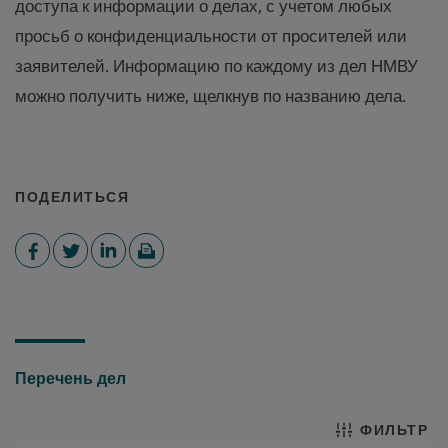
доступа к информации о делах, с учетом любых
просьб о конфиденциальности от просителей или
заявителей. Информацию по каждому из дел НМВУ
можно получить ниже, щелкнув по названию дела.
ПОДЕЛИТЬСЯ
Перечень дел
ФИЛЬТР