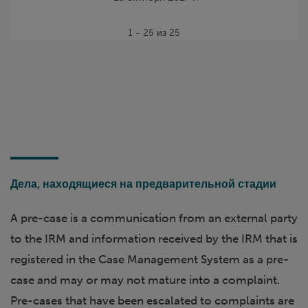
1 - 25 из 25
Дела, находящиеся на предварительной стадии
A pre-case is a communication from an external party
to the IRM and information received by the IRM that is
registered in the Case Management System as a pre-
case and may or may not mature into a complaint.
Pre-cases that have been escalated to complaints are