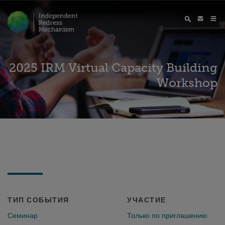
2025 IRM Virtual Capacity Building
Workshop
ТИП СОБЫТИЯ
УЧАСТИЕ
Семинар
Только по приглашению