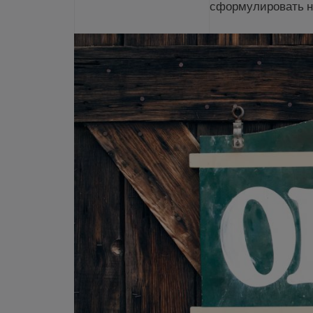
сформулировать н