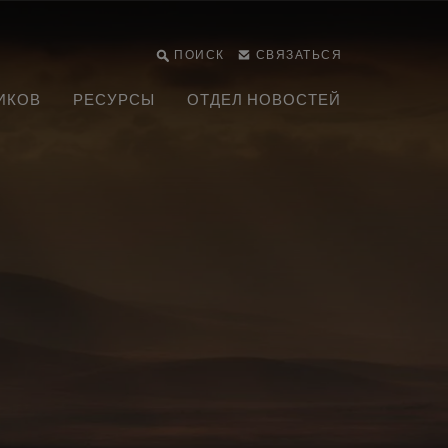
ПОИСК
СВЯЗАТЬСЯ
ИКОВ
РЕСУРСЫ
ОТДЕЛ НОВОСТЕЙ