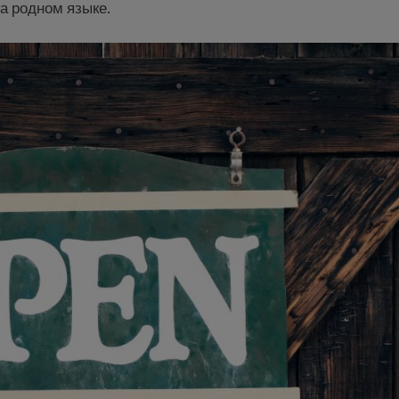
а родном языке.