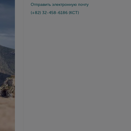
Отправить электронную почту
(+82) 32-458-6186 (КСТ)