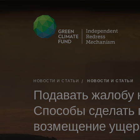
НОВОСТИ И СТАТЬИ
НОВОСТИ И СТАТЬИ
Подавать жалобу 
Способы сделать 
возмещение ущер