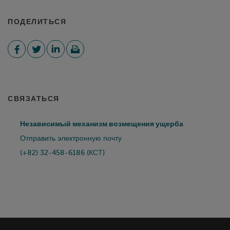
ПОДЕЛИТЬСЯ
СВЯЗАТЬСЯ
Независимый механизм возмещения ущерба
Отправить электронную почту
(+82) 32-458-6186 (КСТ)