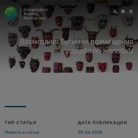
Возмездие: Бугимен возмещения
ущерба по жалобам
ТИП СТАТЬИ
ДАТА ПУБЛИКАЦИИ
Новости и статьи
09 Jul 2020