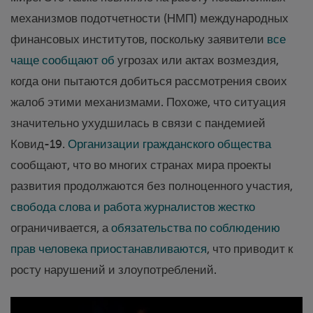
механизмов подотчетности (НМП) международных
финансовых институтов, поскольку заявители
все
чаще сообщают об
угрозах или актах возмездия,
когда они пытаются добиться рассмотрения своих
жалоб этими механизмами. Похоже, что ситуация
значительно ухудшилась в связи с пандемией
Ковид-19.
Организации гражданского общества
сообщают, что во многих странах мира проекты
развития продолжаются без полноценного участия,
свобода слова и работа журналистов жестко
ограничивается, а
обязательства по соблюдению
прав человека приостанавливаются
, что приводит к
росту нарушений и злоупотреблений.